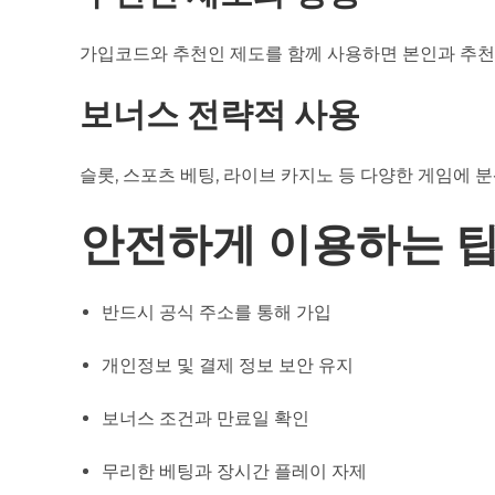
가입코드와 추천인 제도를 함께 사용하면 본인과 추천인
보너스 전략적 사용
슬롯, 스포츠 베팅, 라이브 카지노 등 다양한 게임에 
안전하게 이용하는 
반드시 공식 주소를 통해 가입
개인정보 및 결제 정보 보안 유지
보너스 조건과 만료일 확인
무리한 베팅과 장시간 플레이 자제