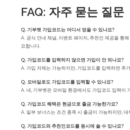
FAQ: 자주 묻는 질문
Q. 기부벳 가입코드는 어디서 얻을 수 있나요?
A. 공식 안내 채널, 이벤트 페이지, 추천인 제공을 통
요합니다.
Q. 가입코드를 입력하지 않으면 가입이 안 되나요?
A. 가입 자체는 가능하지만, 가입코드를 입력하면 추가
Q. 모바일로도 가입코드를 입력할 수 있나요?
A. 네, 기부벳은 모바일 환경에서도 가입코드 입력이 
Q. 가입코드 혜택은 현금으로 출금 가능한가요?
A. 일부 보너스는 조건 충족 시 출금이 가능하지만, 
Q. 가입코드와 추천인코드를 동시에 쓸 수 있나요?