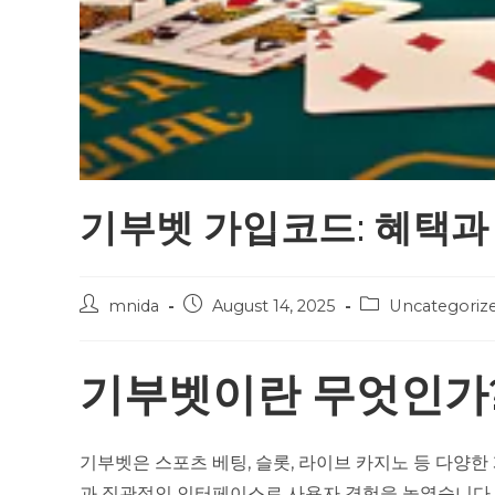
기부벳 가입코드: 혜택과
Post
Post
Post
mnida
August 14, 2025
Uncategoriz
author:
published:
category:
기부벳이란 무엇인가
기부벳은 스포츠 베팅, 슬롯, 라이브 카지노 등 다양
과 직관적인 인터페이스로 사용자 경험을 높였습니다.