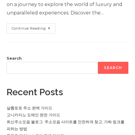
on a journey to explore the world of luxury and
unparalleled experiences. Discover the…
Explore
Continue Reading
Premium
Services
With
세
종
Op
|
Search
Elite
Choices
SEARCH
Recent Posts
샬롬토토 주소 완벽 가이드
고니카지노 도메인 완전 가이드
최신주소모음 블로그: 주소모음 사이트를 안전하게 찾고, 가짜 링크를
피하는 방법