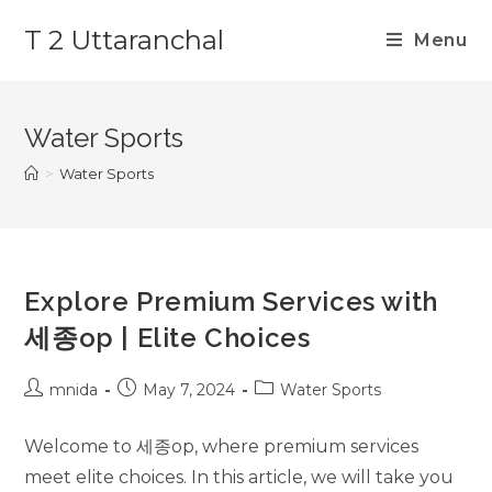
Skip
T 2 Uttaranchal
to
Menu
content
Water Sports
>
Water Sports
Explore Premium Services with
세종op | Elite Choices
Post
Post
Post
mnida
May 7, 2024
Water Sports
author:
published:
category:
Welcome to 세종op, where premium services
meet elite choices. In this article, we will take you