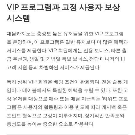
VIP 프로그램과 고정 사용자 보상
시스템
대물카지노는 충성도 높은 유저들을 위한 VIP 프로그램
을 운영하며, 이 프로그램은 일반 유저보다 더 많은 혜택과
서비스를 제공한다. VIP 회원에게는 전용 보너스, 빠른 출
금 우선권, 생일 및 기념일 특별 보너스, 전담 매니저의 1:1
고객 지원 등의 차별화된 서비스가 제공된다.
특히 상위 VIP 회원은 베팅 조건이 완화되며, 전용 슬롯 게
임이나 테이블에서도 특별한 혜택을 누릴 수 있다. 또한 고
정 유저를 대상으로 매주 또는 매달 지급되는 ‘리워드 프로
그램’은 사용자의 활동량과 이용 빈도에 따라 캐시백 혹은
포인트 형식으로 보상이 이루어지며, 장기적인 만족도와
충성도를 높이는 중요한 요소로 작용한다.