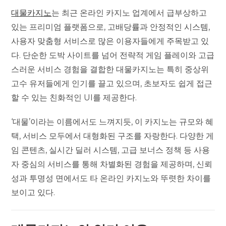
대물카지노
는 최근 온라인 카지노 업계에서 급부상하고
있는 프리미엄 플랫폼으로, 고배당률과 안정적인 시스템,
사용자 맞춤형 서비스로 많은 이용자들에게 주목받고 있
다. 단순한 도박 사이트를 넘어 전략적 게임 플레이와 고급
스러운 서비스 경험을 결합한 대물카지노는 특히 중상위
고수 유저들에게 인기를 끌고 있으며, 초보자도 쉽게 접근
할 수 있는 친화적인 UI를 제공한다.
‘대물’이라는 이름에서도 느껴지듯, 이 카지노는 규모와 혜
택, 서비스 모두에서 대형화된 구조를 자랑한다. 다양한 게
임 콘텐츠, 실시간 딜러 시스템, 고급 보너스 정책 등 사용
자 중심의 서비스를 통해 차별화된 경험을 제공하며, 신뢰
성과 투명성 면에서도 타 온라인 카지노와 뚜렷한 차이를
보이고 있다.