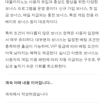
대물카지노는 사용자 유입과 충성도 향상을 위한 다양한
보너스 프로그램을 운영 중이다. 신규 가입 보너스, 첫 입
금 보너스, 매일 지급되는 충전 보너스, 특정 게임 전용 리
베이트 보너스 등이 대표적이다.
특히 조건이 까다롭지 않은 보너스 정책은 사용자 입장에
서 매우 유리하다. 대부분의 보너스는 일정한 베팅 조건만
충족하면 출금이 가능하며, VIP 등급에 따라 베팅 요건이
더욱 낮아지는 혜택도 제공된다. 실시간 이벤트 보너스는
사용자의 게임 이용 패턴에 따라 자동 지급되는 구조로, 무
심코 놓치기 쉬운 기회를 최소화한다.
계속 아래 내용 이어집니다…
계속해서 작성하겠습니다.