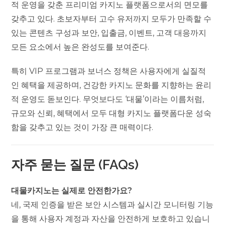
적 운영을 갖춘 프리미엄 카지노 플랫폼으로서의 면모를
갖추고 있다. 초보자부터 고수 유저까지 모두가 만족할 수
있는 콘텐츠 구성과 보안, 입출금, 이벤트, 고객 대응까지
모든 요소에서 높은 완성도를 보여준다.
특히 VIP 프로그램과 보너스 정책은 사용자에게 실질적
인 혜택을 제공하며, 건강한 카지노 문화를 지향하는 윤리
적 운영도 돋보인다. 무엇보다도 ‘대물’이라는 이름처럼,
규모와 신뢰, 혜택에서 모두 대형 카지노 플랫폼다운 성숙
함을 갖추고 있는 것이 가장 큰 매력이다.
자주 묻는 질문 (FAQs)
대물카지노는 실제로 안전한가요?
네, 국제 인증을 받은 보안 시스템과 실시간 모니터링 기능
을 통해 사용자 계정과 자산을 안전하게 보호하고 있습니