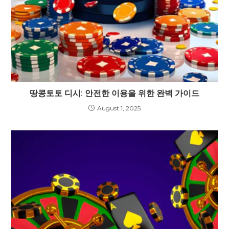
땅콩토토 디시: 안전한 이용을 위한 완벽 가이드
August 1, 2025