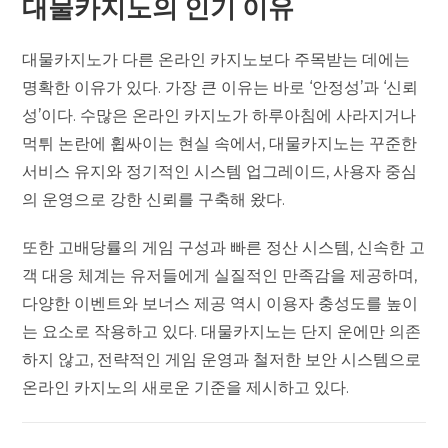
대물카지노의 인기 이유
대물카지노가 다른 온라인 카지노보다 주목받는 데에는
명확한 이유가 있다. 가장 큰 이유는 바로 ‘안정성’과 ‘신뢰
성’이다. 수많은 온라인 카지노가 하루아침에 사라지거나
먹튀 논란에 휩싸이는 현실 속에서, 대물카지노는 꾸준한
서비스 유지와 정기적인 시스템 업그레이드, 사용자 중심
의 운영으로 강한 신뢰를 구축해 왔다.
또한 고배당률의 게임 구성과 빠른 정산 시스템, 신속한 고
객 대응 체계는 유저들에게 실질적인 만족감을 제공하며,
다양한 이벤트와 보너스 제공 역시 이용자 충성도를 높이
는 요소로 작용하고 있다. 대물카지노는 단지 운에만 의존
하지 않고, 전략적인 게임 운영과 철저한 보안 시스템으로
온라인 카지노의 새로운 기준을 제시하고 있다.