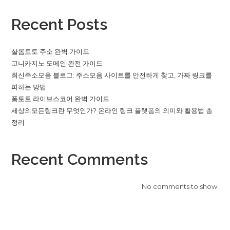
Recent Posts
샬롬토토 주소 완벽 가이드
고니카지노 도메인 완전 가이드
최신주소모음 블로그: 주소모음 사이트를 안전하게 찾고, 가짜 링크를
피하는 방법
퐁토토 라이브스코어 완벽 가이드
세상의모든링크란 무엇인가? 온라인 링크 플랫폼의 의미와 활용법 총
정리
Recent Comments
No comments to show.