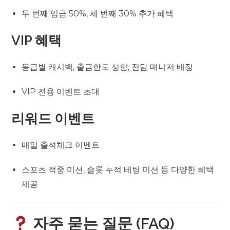
두 번째 입금 50%, 세 번째 30% 추가 혜택
VIP 혜택
등급별 캐시백, 출금한도 상향, 전담 매니저 배정
VIP 전용 이벤트 초대
리워드 이벤트
매일 출석체크 이벤트
스포츠 적중 미션, 슬롯 누적 베팅 미션 등 다양한 혜택
제공
자주 묻는 질문 (FAQ)