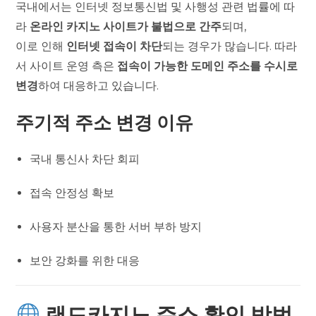
국내에서는 인터넷 정보통신법 및 사행성 관련 법률에 따
라
온라인 카지노 사이트가 불법으로 간주
되며,
이로 인해
인터넷 접속이 차단
되는 경우가 많습니다. 따라
서 사이트 운영 측은
접속이 가능한 도메인 주소를 수시로
변경
하여 대응하고 있습니다.
주기적 주소 변경 이유
국내 통신사 차단 회피
접속 안정성 확보
사용자 분산을 통한 서버 부하 방지
보안 강화를 위한 대응
랜드카지노 주소 확인 방법