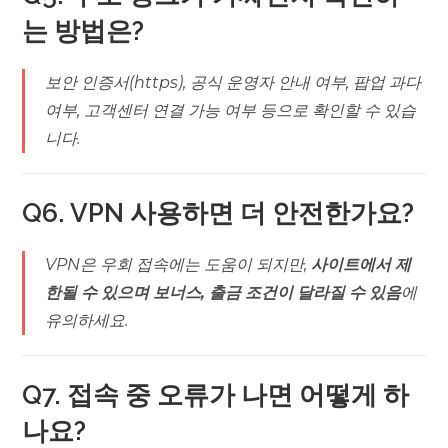
는 방법은?
보안 인증서(https), 공식 운영자 안내 여부, 팝업 과다
여부, 고객센터 연결 가능 여부 등으로 확인할 수 있습
니다.
Q6. VPN 사용하면 더 안전한가요?
VPN은 우회 접속에는 도움이 되지만,
사이트에서 제
한될 수 있으며 보너스, 출금 조건이 달라질 수 있음
에
유의하세요.
Q7. 접속 중 오류가 나면 어떻게 하
나요?