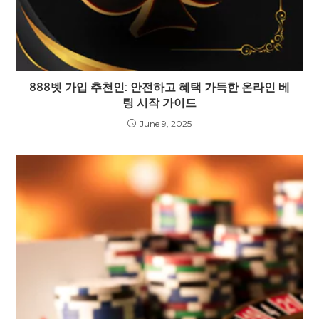
888벳 가입 추천인: 안전하고 혜택 가득한 온라인 베
팅 시작 가이드
June 9, 2025