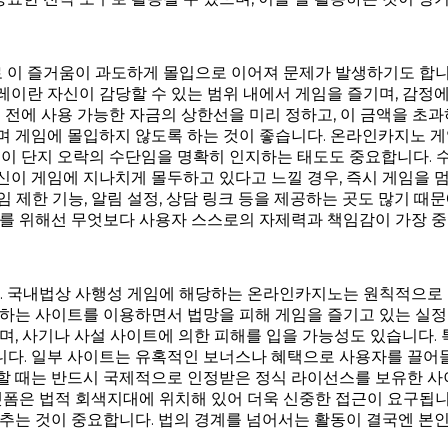
 이 즐거움이 과도하게 몰입으로 이어져 문제가 발생하기도 합니
레이란 자신이 감당할 수 있는 범위 내에서 게임을 즐기며, 감정
기 전에 사용 가능한 자금의 상한선을 미리 정하고, 이 금액을 초과
며 게임에 몰입하지 않도록 하는 것이 좋습니다. 온라인카지노 게
게임이 단지 오락의 수단임을 명확히 인지하는 태도도 중요합니다.
신이 게임에 지나치게 몰두하고 있다고 느낄 경우, 즉시 게임을
 제한 기능, 알림 설정, 상담 링크 등을 제공하는 곳도 많기 때
이를 위해선 무엇보다 사용자 스스로의 자제력과 책임감이 가장 
. 국내법상 사행성 게임에 해당하는 온라인카지노는 원칙적으로 
 하는 사이트를 이용하면서 법망을 피해 게임을 즐기고 있는 실정
며, 사기나 사설 사이트에 의한 피해를 입을 가능성도 있습니다.
니다. 일부 사이트는 유혹적인 보너스나 혜택으로 사용자를 끌어
택할 때는 반드시 국제적으로 인정받은 정식 라이선스를 보유한 
폼은 법적 회색지대에 위치해 있어 더욱 신중한 접근이 요구됩
갖추는 것이 중요합니다. 법의 경계를 넘어서는 활동이 결국엔 본