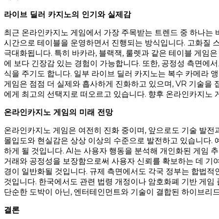
라이브 딜러 카지노의 인기와 실제감
최근 온라인카지노 게임에서 가장 주목받는 트렌드 중 하나는 바
시간으로 테이블을 운영하면서 진행되는 방식입니다. 고화질 스
극대화됩니다. 특히 바카라, 블랙잭, 룰렛과 같은 테이블 게임
에 보다 긴장감 있는 경험이 가능합니다. 또한, 공정성 측면에
식을 주기도 합니다. 일부 라이브 딜러 카지노는 복수 카메라 
게임은 점점 더 실제와 흡사하게 진화하고 있으며, VR 기술을
에게 최고의 선택지로 떠오르고 있습니다. 향후 온라인카지노 게
온라인카지노 게임의 미래 전망
온라인카지노 게임은 여전히 진화 중이며, 앞으로도 기술 발전과 
몰입도와 현실감은 상상 이상의 수준으로 발전하고 있습니다. 예
하게 될 것입니다. AI는 사용자 행동을 분석해 개인화된 게임 
거래와 공정성을 보장함으로써 사용자 신뢰를 확보하는 데 기여
경이 일반화될 것입니다. 규제 측면에서도 각국 정부는 합법적
것입니다. 한국에서도 관련 법령 개정이나 암호화폐 기반 게임
단순한 도박이 아닌, 엔터테인먼트와 기술이 결합된 하이브리드 
결론