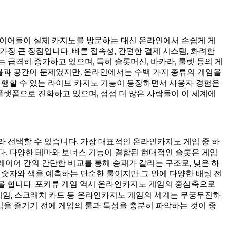
레이어들이 실제 카지노를 방문하는 대신 온라인에서 손쉽게 게
장 큰 장점입니다. 빠른 접속성, 간편한 결제 시스템, 화려한
격히 증가하고 있으며, 특히 슬롯머신, 바카라, 룰렛 등의 게
블과 공간이 문제였지만, 온라인에서는 수백 가지 종류의 게임을
진행할 수 있는 라이브 카지노 기능이 등장하면서 사용자 경험은
랫폼으로 진화하고 있으며, 점점 더 많은 사람들이 이 세계에
 선택할 수 있습니다. 가장 대표적인 온라인카지노 게임 중 하
다. 다양한 테마와 보너스 기능이 결합된 현대적인 슬롯은 게임
이어 간의 간단한 비교를 통해 승패가 갈리는 구조로, 낮은 하
 숫자와 색을 예측하는 단순한 룰이지만 그 안에 다양한 배팅 전
할을 합니다. 포커류 게임 역시 온라인카지노 게임의 중심축으로
 게임, 스크래치 카드 등 온라인카지노 게임의 세계는 무궁무진하
을 즐기기 전에 게임의 룰과 특성을 충분히 파악하는 것이 중