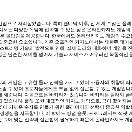
산업으로 자리잡았습니다. 특히 팬데믹 이후, 전 세계 수많은 플
디서든 다양한 게임에 접속할 수 있는 점은 온라인카지노 게임의 가
 몰입감을 제공합니다. 한국에서도 온라인카지노 게임의 수요는 급
도 중요한 요소입니다. 기존 오프라인 카지노에서는 제한된 테이
 스트리밍 기술의 발전으로 인해, 실제 딜러와 대화하며 게임을 
임은 단순한 재미를 넘어서 기술과 서비스가 어우러진 복합적인 플
의 게임은 고유한 룰과 전략을 가지고 있어 사용자의 취향에 따라
릴 수 있어 초보자들에게도 부담 없이 접근할 수 있는 게임입니
 해줍니다. 다음으로는 바카라가 있습니다. 바카라는 딜러와 플레
 있습니다. 룰렛 또한 대표적인 카지노 게임으로, 공이 떨어지는
21에 가까운 숫자를 만들기 위한 플레이어의 선택이 중요한 역
 경쟁심을 자극합니다. 이 밖에도 킹덤 슬롯, 프로그레시브 잭팟
은 그에 맞는 전략과 접근법이 필요하기 때문에 온라인카지노 게임