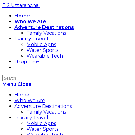
Skip
T 2 Uttaranchal
to
Home
content
Who We Are
Adventure Destinations
Family Vacations
Luxury Travel
Mobile Apps
Water Sports
Wearable Tech
Drop Line
Toggle
website
search
Menu
Close
Home
Who We Are
Adventure Destinations
Family Vacations
Luxury Travel
Mobile Apps
Water Sports
Wearable Tech