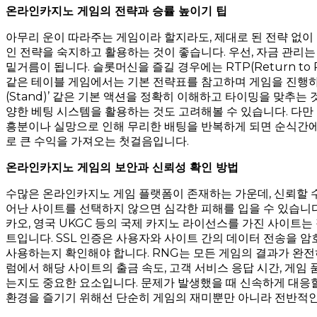
온라인카지노 게임의 전략과 승률 높이기 팁
아무리 운이 따라주는 게임이라 할지라도, 제대로 된 전략 없이
인 전략을 숙지하고 활용하는 것이 좋습니다. 우선, 자금 관리
밑거름이 됩니다. 슬롯머신을 즐길 경우에는 RTP(Return t
같은 테이블 게임에서는 기본 전략표를 참고하며 게임을 진행하면 
(Stand)’ 같은 기본 액션을 정확히 이해하고 타이밍을 맞추는
양한 베팅 시스템을 활용하는 것도 고려해볼 수 있습니다. 다만 
흥분이나 실망으로 인해 무리한 배팅을 반복하게 되면 순식간에 
로 큰 수익을 가져오는 첫걸음입니다.
온라인카지노 게임의 보안과 신뢰성 확인 방법
수많은 온라인카지노 게임 플랫폼이 존재하는 가운데, 신뢰할 
어난 사이트를 선택하지 않으면 심각한 피해를 입을 수 있습니다
카오, 영국 UKGC 등의 국제 카지노 라이선스를 가진 사이트
트입니다. SSL 인증은 사용자와 사이트 간의 데이터 전송을 암호화
사용하는지 확인해야 합니다. RNG는 모든 게임의 결과가 완전
럼에서 해당 사이트의 출금 속도, 고객 서비스 응답 시간, 게임
는지도 중요한 요소입니다. 문제가 발생했을 때 신속하게 대응할
환경을 즐기기 위해선 단순히 게임의 재미뿐만 아니라 전반적