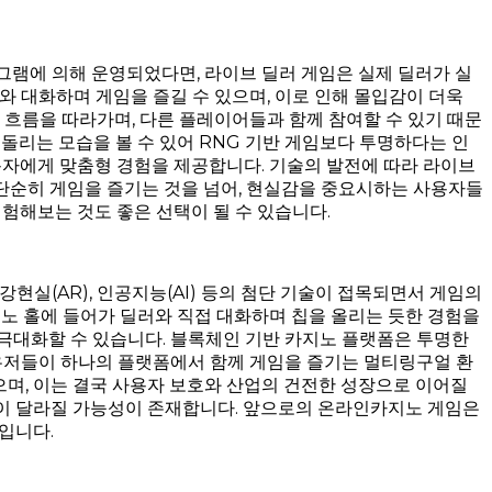
그램에 의해 운영되었다면, 라이브 딜러 게임은 실제 딜러가 실
 대화하며 게임을 즐길 수 있으며, 이로 인해 몰입감이 더욱
 흐름을 따라가며, 다른 플레이어들과 함께 참여할 수 있기 때문
돌리는 모습을 볼 수 있어 RNG 기반 게임보다 투명하다는 인
용자에게 맞춤형 경험을 제공합니다. 기술의 발전에 따라 라이브
 단순히 게임을 즐기는 것을 넘어, 현실감을 중요시하는 사용자들
험해보는 것도 좋은 선택이 될 수 있습니다.
현실(AR), 인공지능(AI) 등의 첨단 기술이 접목되면서 게임의
노 홀에 들어가 딜러와 직접 대화하며 칩을 올리는 듯한 경험을
를 극대화할 수 있습니다. 블록체인 기반 카지노 플랫폼은 투명한
유저들이 하나의 플랫폼에서 함께 게임을 즐기는 멀티링구얼 환
며, 이는 결국 사용자 보호와 산업의 건전한 성장으로 이어질
근이 달라질 가능성이 존재합니다. 앞으로의 온라인카지노 게임은
입니다.