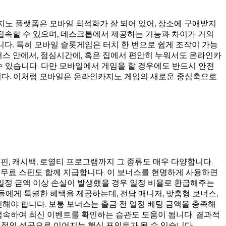
지노 플랫폼은 모바일 최적화가 잘 되어 있어, 장소에 구애받지
 접속할 수 있으며, 데스크톱에서 제공하는 기능과 차이가 거의
니다. 특히 모바일 슬롯게임은 터치 한 번으로 쉽게 조작이 가능
버스 안에서, 점심시간에, 혹은 집에서 편안히 누워서도 온라인카
수 있습니다. 다만 모바일에서 게임을 할 경우에도 반드시 안전
니다. 이처럼 모바일은 온라인카지노 게임의 새로운 중심축으로
핀, 캐시백, 로열티 프로그램까지 그 종류도 매우 다양합니다.
의 무료 스핀도 함께 지급합니다. 이 보너스를 현명하게 사용하면
 일정 금액 이상 손실이 발생했을 경우 일정 비율로 환급해주는
들에게 특별한 혜택을 제공하는데, 전담 매니저, 맞춤형 보너스,
인해야 합니다. 보통 보너스는 출금 전 일정 베팅 금액을 충족해
 접속하여 최신 이벤트를 확인하는 습관도 도움이 됩니다. 결과적
기적인 성공으로 이어지는 핵심 포인트가 될 수 있습니다.