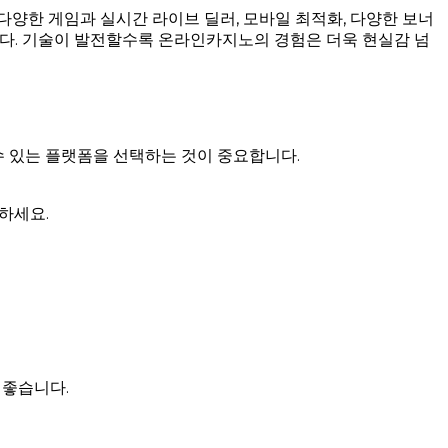
다양한 게임과 실시간 라이브 딜러, 모바일 최적화, 다양한 보너
니다. 기술이 발전할수록 온라인카지노의 경험은 더욱 현실감 넘
수 있는 플랫폼을 선택하는 것이 중요합니다.
하세요.
 좋습니다.