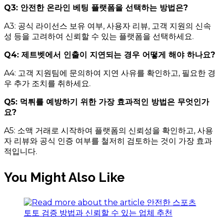
Q3: 안전한 온라인 베팅 플랫폼을 선택하는 방법은?
A3: 공식 라이선스 보유 여부, 사용자 리뷰, 고객 지원의 신속
성 등을 고려하여 신뢰할 수 있는 플랫폼을 선택하세요.
Q4: 제트벳에서 인출이 지연되는 경우 어떻게 해야 하나요?
A4: 고객 지원팀에 문의하여 지연 사유를 확인하고, 필요한 경
우 추가 조치를 취하세요.
Q5: 먹튀를 예방하기 위한 가장 효과적인 방법은 무엇인가
요?
A5: 소액 거래로 시작하여 플랫폼의 신뢰성을 확인하고, 사용
자 리뷰와 공식 인증 여부를 철저히 검토하는 것이 가장 효과
적입니다.
You Might Also Like