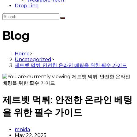
Drop Line
Blog
Home
>
Uncategorized
>
제트벳 먹튀: 안전한 온라인 베팅을 위한 필수 가이드
제트벳 먹튀: 안전한 온라인 베팅
을 위한 필수 가이드
Post
mnida
author:
Post
May 22, 2025