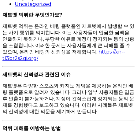
published:
Post
Uncategorized
category:
제트벳 먹튀란 무엇인가요?
제트벳 먹튀는 온라인 베팅 플랫폼인 제트벳에서 발생할 수 있
는 사기 행위를 의미합니다. 이는 사용자들이 입금한 금액을
인출하지 못하거나, 부당한 이유로 계정이 정지되는 등의 상황
을 포함합니다. 이러한 문제는 사용자들에게 큰 피해를 줄 수
있으며, 온라인 베팅의 신뢰성을 저해합니다.
https://xn--
tl3br2s2qi.org/
제트벳의 신뢰성과 관련된 이슈
제트벳은 다양한 스포츠와 카지노 게임을 제공하는 온라인 베
팅 플랫폼으로 알려져 있습니다. 그러나 일부 사용자들은 입금
후 인출이 불가능하거나, 계정이 갑작스럽게 정지되는 등의 문
제를 경험했다고 보고하고 있습니다. 이러한 사례들은 제트벳
의 신뢰성에 대한 의문을 제기하게 만듭니다.
먹튀 피해를 예방하는 방법