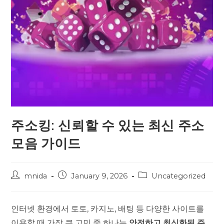
주소킹: 신뢰할 수 있는 최신 주소
모음 가이드
Post
Post
Post
mnida
January 9, 2026
Uncategorized
author:
published:
category:
인터넷 환경에서 토토, 카지노, 배팅 등 다양한 사이트를
이용할 때 가장 큰 고민 중 하나는
안전하고 최신화된 주