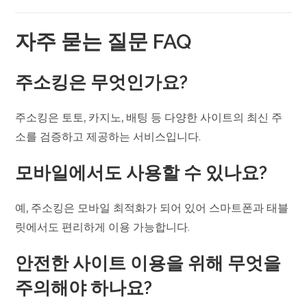
자주 묻는 질문 FAQ
주소킹은 무엇인가요?
주소킹은 토토, 카지노, 배팅 등 다양한 사이트의 최신 주
소를 검증하고 제공하는 서비스입니다.
모바일에서도 사용할 수 있나요?
예, 주소킹은 모바일 최적화가 되어 있어 스마트폰과 태블
릿에서도 편리하게 이용 가능합니다.
안전한 사이트 이용을 위해 무엇을
주의해야 하나요?