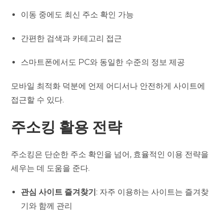
이동 중에도 최신 주소 확인 가능
간편한 검색과 카테고리 접근
스마트폰에서도 PC와 동일한 수준의 정보 제공
모바일 최적화 덕분에 언제 어디서나 안전하게 사이트에
접근할 수 있다.
주소킹 활용 전략
주소킹은 단순한 주소 확인을 넘어, 효율적인 이용 전략을
세우는 데 도움을 준다.
관심 사이트 즐겨찾기
: 자주 이용하는 사이트는 즐겨찾
기와 함께 관리