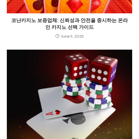
코난카지노 보증업체: 신뢰성과 안전을 중시하는 온라
인 카지노 선택 가이드
June 9, 2025