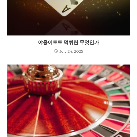
야옹이토토 먹튀란 무엇인가
July 24, 2025