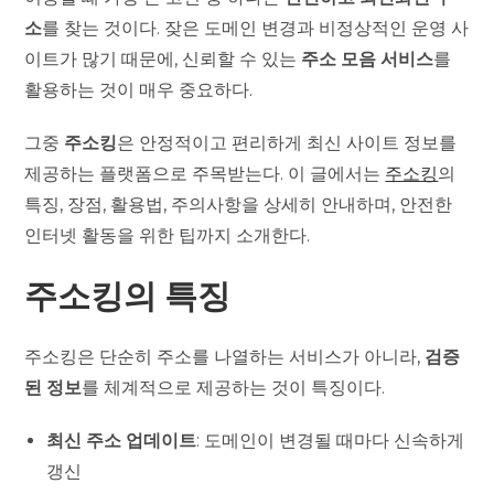
소
를 찾는 것이다. 잦은 도메인 변경과 비정상적인 운영 사
이트가 많기 때문에, 신뢰할 수 있는
주소 모음 서비스
를
활용하는 것이 매우 중요하다.
그중
주소킹
은 안정적이고 편리하게 최신 사이트 정보를
제공하는 플랫폼으로 주목받는다. 이 글에서는
주소킹
의
특징, 장점, 활용법, 주의사항을 상세히 안내하며, 안전한
인터넷 활동을 위한 팁까지 소개한다.
주소킹의 특징
주소킹은 단순히 주소를 나열하는 서비스가 아니라,
검증
된 정보
를 체계적으로 제공하는 것이 특징이다.
최신 주소 업데이트
: 도메인이 변경될 때마다 신속하게
갱신