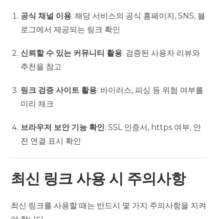
공식 채널 이용
: 해당 서비스의 공식 홈페이지, SNS, 블
로그에서 제공되는 링크 확인
신뢰할 수 있는 커뮤니티 활용
: 검증된 사용자 리뷰와
추천을 참고
링크 검증 사이트 활용
: 바이러스, 피싱 등 위험 여부를
미리 체크
브라우저 보안 기능 확인
: SSL 인증서, https 여부, 안
전 연결 표시 확인
최신 링크 사용 시 주의사항
최신 링크를 사용할 때는 반드시 몇 가지 주의사항을 지켜