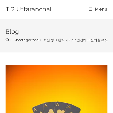
Skip
T 2 Uttaranchal
to
Menu
content
Blog
>
Uncategorized
>
최신 링크 완벽 가이드: 안전하고 신뢰할 수 있는