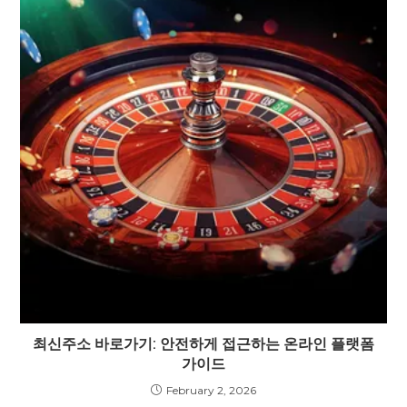
최신주소 바로가기: 안전하게 접근하는 온라인 플랫폼
가이드
February 2, 2026