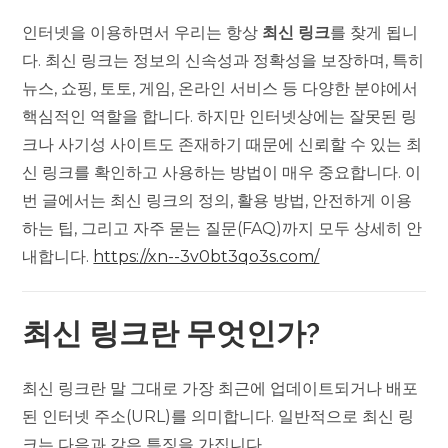
인터넷을 이용하면서 우리는 항상
최신 링크
를 찾게 됩니
다. 최신 링크는 정보의 신속성과 정확성을 보장하며, 특히
뉴스, 쇼핑, 토토, 게임, 온라인 서비스 등 다양한 분야에서
핵심적인 역할을 합니다. 하지만 인터넷상에는 잘못된 링
크나 사기성 사이트도 존재하기 때문에 신뢰할 수 있는 최
신 링크를 확인하고 사용하는 방법이 매우 중요합니다. 이
번 글에서는 최신 링크의 정의, 활용 방법, 안전하게 이용
하는 팁, 그리고 자주 묻는 질문(FAQ)까지 모두 상세히 안
내합니다.
https://xn--3v0bt3qo3s.com/
최신 링크란 무엇인가?
최신 링크란 말 그대로 가장 최근에 업데이트되거나 배포
된 인터넷 주소(URL)를 의미합니다. 일반적으로 최신 링
크는 다음과 같은 특징을 가집니다.