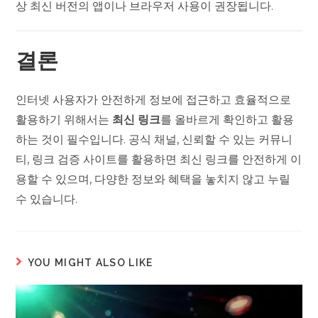
상 최신 버전의 앱이나 브라우저 사용이 권장됩니다.
결론
인터넷 사용자가 안전하게 정보에 접근하고 효율적으로
활용하기 위해서는
최신 링크
를 올바르게 확인하고 활용
하는 것이 필수입니다. 공식 채널, 신뢰할 수 있는 커뮤니
티, 링크 검증 사이트를 활용하면 최신 링크를 안전하게 이
용할 수 있으며, 다양한 정보와 혜택을 놓치지 않고 누릴
수 있습니다.
YOU MIGHT ALSO LIKE