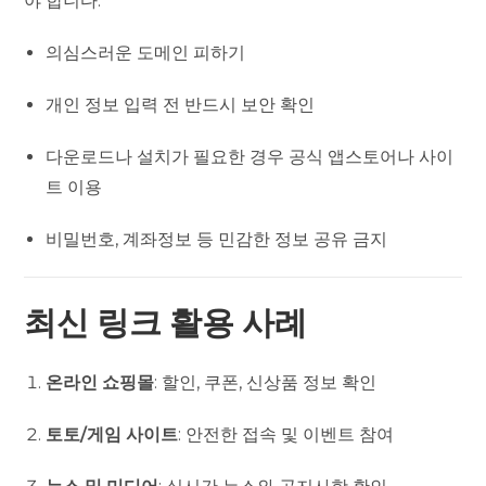
야 합니다.
의심스러운 도메인 피하기
개인 정보 입력 전 반드시 보안 확인
다운로드나 설치가 필요한 경우 공식 앱스토어나 사이
트 이용
비밀번호, 계좌정보 등 민감한 정보 공유 금지
최신 링크 활용 사례
온라인 쇼핑몰
: 할인, 쿠폰, 신상품 정보 확인
토토/게임 사이트
: 안전한 접속 및 이벤트 참여