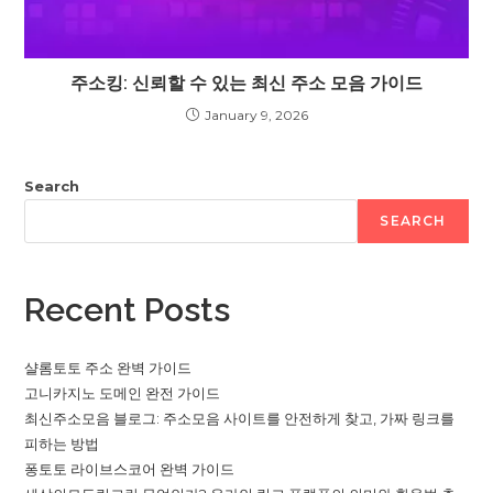
주소킹: 신뢰할 수 있는 최신 주소 모음 가이드
January 9, 2026
Search
SEARCH
Recent Posts
샬롬토토 주소 완벽 가이드
고니카지노 도메인 완전 가이드
최신주소모음 블로그: 주소모음 사이트를 안전하게 찾고, 가짜 링크를
피하는 방법
퐁토토 라이브스코어 완벽 가이드