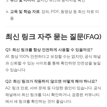
뉴스 및 미디어
: 실시간 뉴스와 공지사항 확인
교육 및 학습 자료
: 강의, PDF, 동영상 등 최신 자료 이
용
최신 링크 자주 묻는 질문(FAQ)
Q1: 최신 링크를 항상 안전하게 사용할 수 있을까요?
A1: 항상 100% 안전하다고 보장할 수는 없지만, 공식 채널
과 신뢰할 수 있는 사이트를 통해 확인하면 안전성을 높일
수 있습니다.
Q2: 최신 링크가 작동하지 않으면 어떻게 해야 하나요?
A2: 링크 만료, 서버 문제 등 다양한 원인이 있습니다. 공식
채널에서 최신 링크를 다시 확인하거나, 검증된 커뮤니티
에서 새 링크를 확인하는 것이 좋습니다.