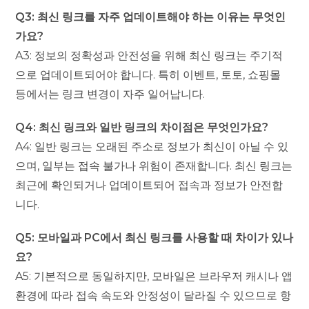
Q3: 최신 링크를 자주 업데이트해야 하는 이유는 무엇인
가요?
A3: 정보의 정확성과 안전성을 위해 최신 링크는 주기적
으로 업데이트되어야 합니다. 특히 이벤트, 토토, 쇼핑몰
등에서는 링크 변경이 자주 일어납니다.
Q4: 최신 링크와 일반 링크의 차이점은 무엇인가요?
A4: 일반 링크는 오래된 주소로 정보가 최신이 아닐 수 있
으며, 일부는 접속 불가나 위험이 존재합니다. 최신 링크는
최근에 확인되거나 업데이트되어 접속과 정보가 안전합
니다.
Q5: 모바일과 PC에서 최신 링크를 사용할 때 차이가 있나
요?
A5: 기본적으로 동일하지만, 모바일은 브라우저 캐시나 앱
환경에 따라 접속 속도와 안정성이 달라질 수 있으므로 항