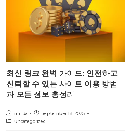
최신 링크 완벽 가이드: 안전하고
신뢰할 수 있는 사이트 이용 방법
과 모든 정보 총정리
Post
Post
mnida
September 18, 2025
author:
published:
Post
Uncategorized
category: