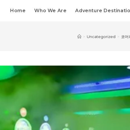
Home
Who We Are
Adventure Destinati
>
Uncategorized
>
코어