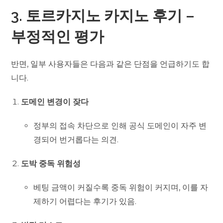
3. 토르카지노 카지노 후기 –
부정적인 평가
반면, 일부 사용자들은 다음과 같은 단점을 언급하기도 합
니다.
도메인 변경이 잦다
정부의 접속 차단으로 인해 공식 도메인이 자주 변
경되어 번거롭다는 의견.
도박 중독 위험성
베팅 금액이 커질수록 중독 위험이 커지며, 이를 자
제하기 어렵다는 후기가 있음.