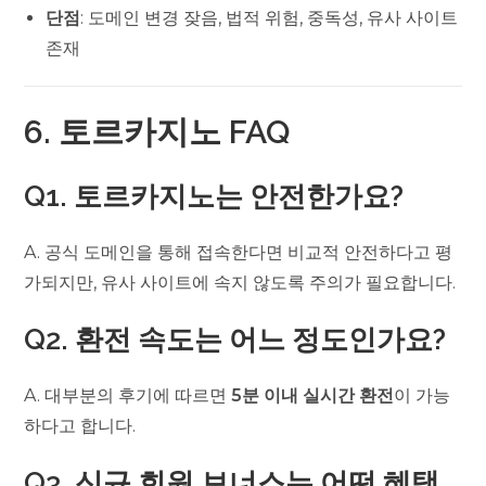
단점
: 도메인 변경 잦음, 법적 위험, 중독성, 유사 사이트
존재
6. 토르카지노 FAQ
Q1. 토르카지노는 안전한가요?
A. 공식 도메인을 통해 접속한다면 비교적 안전하다고 평
가되지만, 유사 사이트에 속지 않도록 주의가 필요합니다.
Q2. 환전 속도는 어느 정도인가요?
A. 대부분의 후기에 따르면
5분 이내 실시간 환전
이 가능
하다고 합니다.
Q3. 신규 회원 보너스는 어떤 혜택