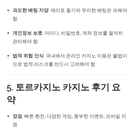
과도한 베팅 지양
: 재미로 즐기되 무리한 배팅은 피해야
함.
개인정보 보호
: 아이디, 비밀번호, 계좌 정보를 철저히
관리해야 함.
법적 위험 인식
: 국내에서 온라인 카지노 이용은 불법이
므로 법적 리스크를 반드시 고려해야 함.
5. 토르카지노 카지노 후기 요
약
장점
: 빠른 환전, 다양한 게임, 풍부한 이벤트, 모바일 지
원