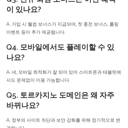
이 있나요?
A. 가입 시 웰컴 보너스가 지급되며, 첫 충전 보너스, 롤링
이벤트 등이 추가 제공됩니다.
Q4. 모바일에서도 플레이할 수 있
나요?
A. 네, 모바일 최적화가 잘 되어 있어 스마트폰과 태블릿에
서도 문제없이 이용 가능합니다.
Q5. 토르카지노 도메인은 왜 자주
바뀌나요?
A. 정부의 사이트 차단과 보안 강화를 위해 정기적으로 변