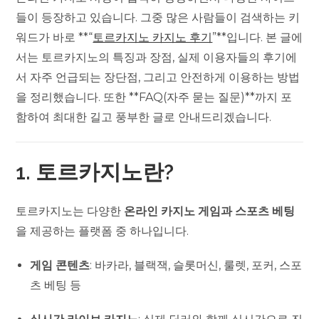
들이 등장하고 있습니다. 그중 많은 사람들이 검색하는 키
워드가 바로 **“
토르카지노 카지노 후기
”**입니다. 본 글에
서는 토르카지노의 특징과 장점, 실제 이용자들의 후기에
서 자주 언급되는 장단점, 그리고 안전하게 이용하는 방법
을 정리했습니다. 또한 **FAQ(자주 묻는 질문)**까지 포
함하여 최대한 길고 풍부한 글로 안내드리겠습니다.
1. 토르카지노란?
토르카지노는 다양한
온라인 카지노 게임과 스포츠 베팅
을 제공하는 플랫폼 중 하나입니다.
게임 콘텐츠
: 바카라, 블랙잭, 슬롯머신, 룰렛, 포커, 스포
츠 베팅 등