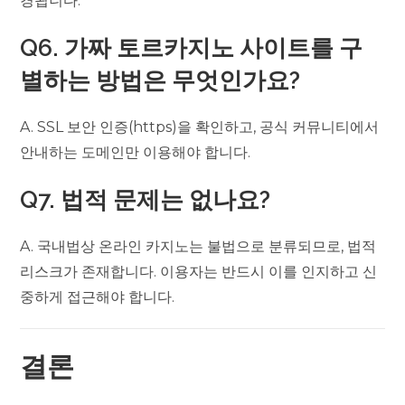
경됩니다.
Q6. 가짜 토르카지노 사이트를 구
별하는 방법은 무엇인가요?
A. SSL 보안 인증(https)을 확인하고, 공식 커뮤니티에서
안내하는 도메인만 이용해야 합니다.
Q7. 법적 문제는 없나요?
A. 국내법상 온라인 카지노는 불법으로 분류되므로, 법적
리스크가 존재합니다. 이용자는 반드시 이를 인지하고 신
중하게 접근해야 합니다.
결론