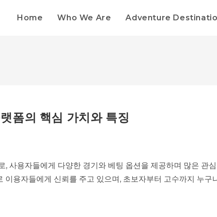
Home
Who We Are
Adventure Destinati
플랫폼의 핵심 가치와 특징
, 사용자들에게 다양한 경기와 베팅 옵션을 제공하며 많은 관심
으로 이용자들에게 신뢰를 주고 있으며, 초보자부터 고수까지 누구