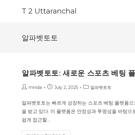
Skip
T 2 Uttaranchal
to
content
알파벳토토
알파벳토토: 새로운 스포츠 베팅 
Post
Post
Post
mnida
July 2, 2025
알파벳토토
author:
published:
category:
알파벳토토는 빠르게 성장하는 스포츠 베팅 플랫폼으로
을 받고 있다. 이 플랫폼은 안정성과 투명성을 바탕
쉽게 접근할…