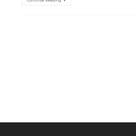
알
Continue Reading
파
벳
토
토:
새
로
운
스
포
츠
베
팅
플
랫
폼
의
핵
심
가
치
와
특
징